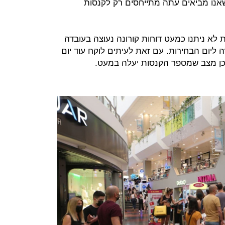
 שאנו מביאים עתה מתייחסים רק לקנסות
 לא ניתנו כמעט דוחות קורונה נעוצה בעובדה
 ליום הבחירות. עם זאת לעיתים לוקח עוד יום
כן מצב שמספר הקנסות יעלה במעט.