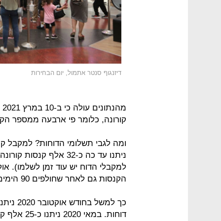
דיזנגוף סנטר אתמול, יום הבחירות
קורונה, כלומר פי ארבעה ממספר הקנ
למקבלי הדוח יש עוד זמן לשלמו). או
הקנסות גם לאחר שחולפים 90 הימים.