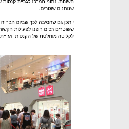
השונות. נתוני המרכז לגביית קנסות
שנותנים שוטרים.
ייתכן גם שהסיבה לכך שביום הבחירות
ששוטרים רבים הופנו לפעילות הקשורה
לקליטה מוחלטת של הקנסות ואז יית