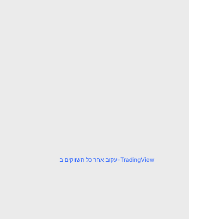
עקוב אחר כל השווקים ב-TradingView