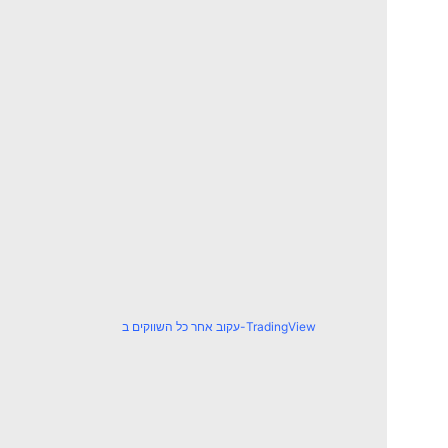
עקוב אחר כל השווקים ב-TradingView