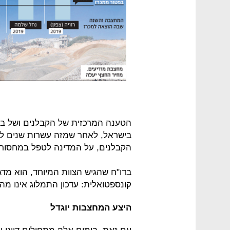
הטענה המרכזית של הקבלנים ושל ב
בישראל, לאחר שמזה עשרות שנים ל
הקבלנים, על המדינה לטפל במחסור ב
בדו"ח שהגיש הצוות המיוחד, הוא מדג
קונספטואלית: עדכון התמלוג אינו מ
היצע המחצבות יוגדל