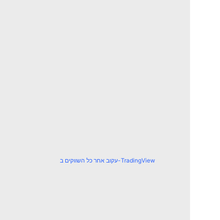
עקוב אחר כל השווקים ב-TradingView