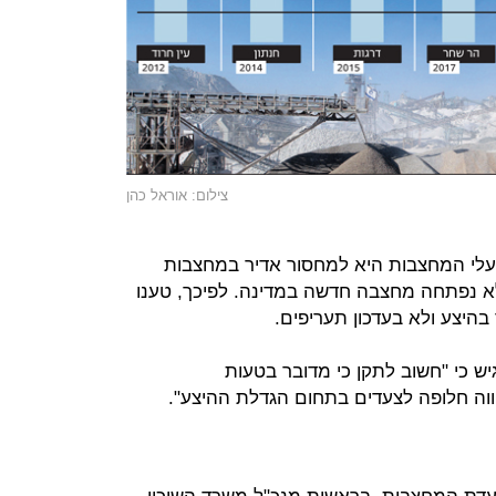
צילום: אוראל כהן
עלי המחצבות היא למחסור אדיר במחצבות
א נפתחה מחצבה חדשה במדינה. לפיכך, טענו
היצע ולא בעדכון תעריפים.
יש כי "חשוב לתקן כי מדובר בטעות
הווה חלופה לצעדים בתחום הגדלת ההיצע".