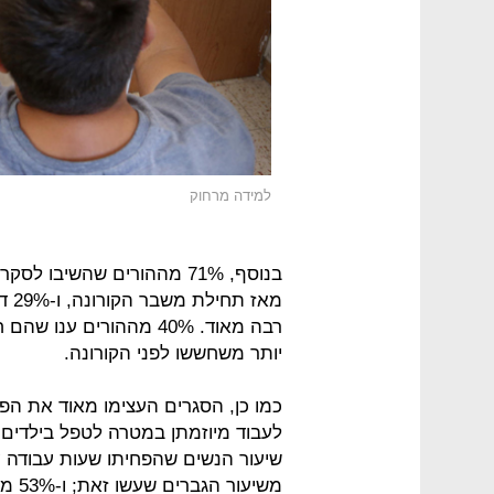
למידה מרחוק
בנוסף, 71% מההורים שהשיב
מאז
רבה מאוד. 40% מההורים 
יותר משחששו לפני הקורונה.
כמו כן, הסגרים העצימו מאוד את הפ
לעבוד מיוזמתן במטרה לטפל בילדים 
משיע