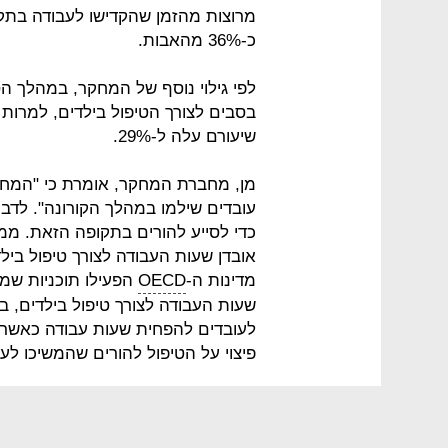
מרוצות מהזמן שהקדישו לעבודה בתקו
כ-36% מהאבות.
בסבים לצורך הטיפול בילדים, למרות 
שיעורם עלה ל-29%.
מן, מחברת המחקר, אומרת כי "המח
עובדים שילמו במהלך הקורונה". לדבר
כדי לסייע להורים בתקופה הזאת. מ
אובדן שעות העבודה לצורך טיפול ביל
מדינות ה-
OECD
הפעילו תוכניות שמ
שעות העבודה לצורך טיפול בילדים, ב
לעובדים להפחית שעות עבודה כאשר
פיצוי על הטיפול להורים שהמשיכו לעב