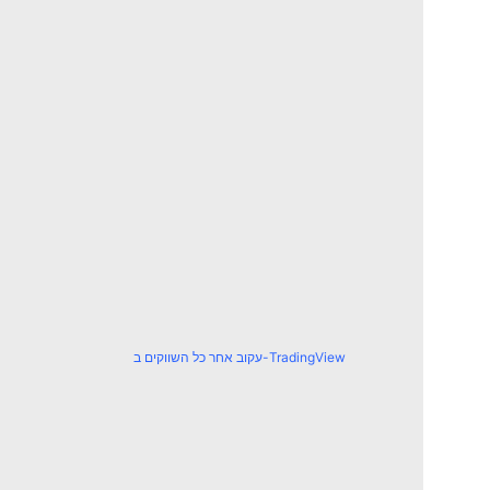
עקוב אחר כל השווקים ב-TradingView