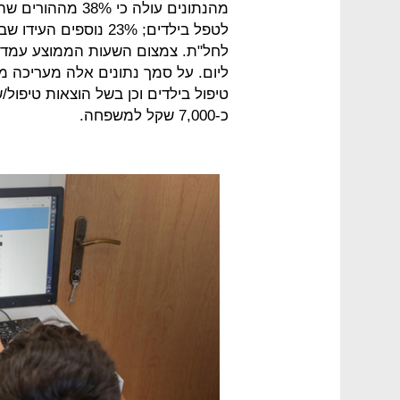
מהנתונים עולה כי
לטפל בילדים; 23% נוספ
ליום. על סמך נתונים אלה מעריכה 
טיפול בילדים וכן בשל הוצאות טיפול
כ-7,000 שקל למשפחה.