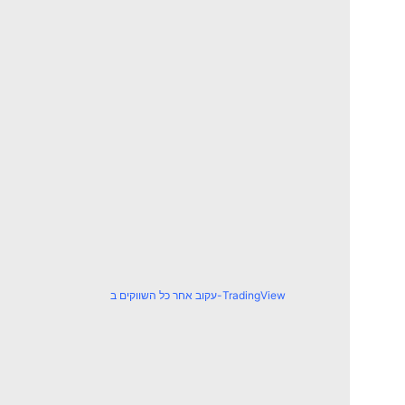
עקוב אחר כל השווקים ב-TradingView