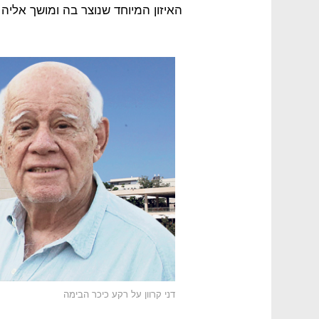
האיזון המיוחד שנוצר בה ומושך אליה 
דני קרוון על רקע כיכר הבימה