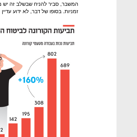
המשבר, סביר להניח שבשלב זה יש מ
זמניות. בסופו של דבר, לא ידוע עדיי