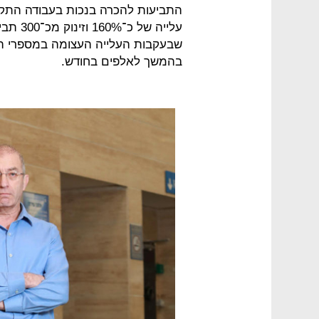
התביעות להכרה בנכות בעבודה התקב
שבעקבות העלייה העצומה במספרי הח
בהמשך לאלפים בחודש.