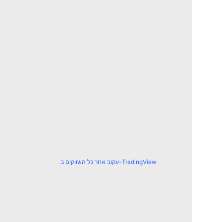
עקוב אחר כל השווקים ב-TradingView