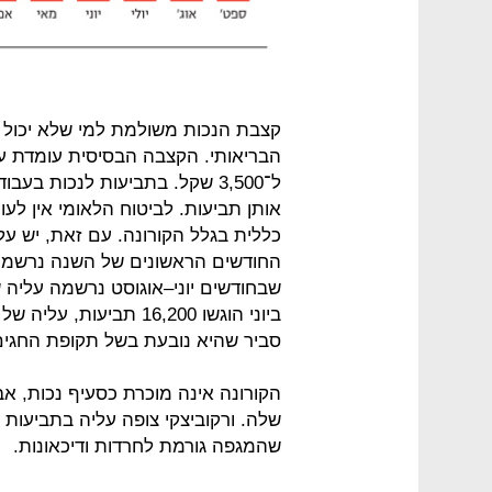
קצבת הנכות משולמת למי שלא יכול ל
ל־3,500 שקל. בתביעות לנכות ב
אותן תביעות. לביטוח הלאומי אין לע
כללית בגלל הקורונה. עם זאת, יש ע
סביר שהיא נובעת בשל תקופת החגים
הקורונה אינה מוכרת כסעיף נכות, א
שלה. ורקוביצקי צופה עליה בתביעות 
שהמגפה גורמת לחרדות ודיכאונות.