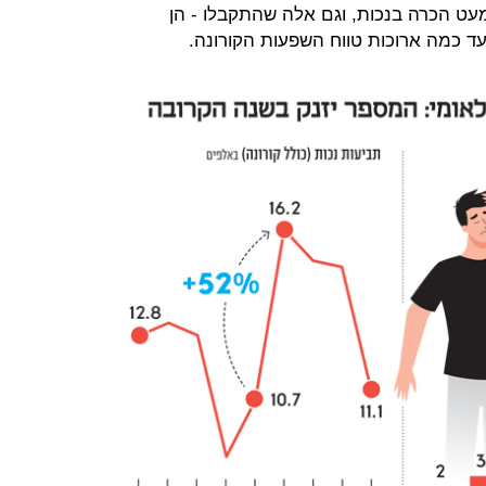
עט הכרה בנכות, וגם אלה שהתקבלו - הן
ן עד כמה ארוכות טווח השפעות הקורונה.