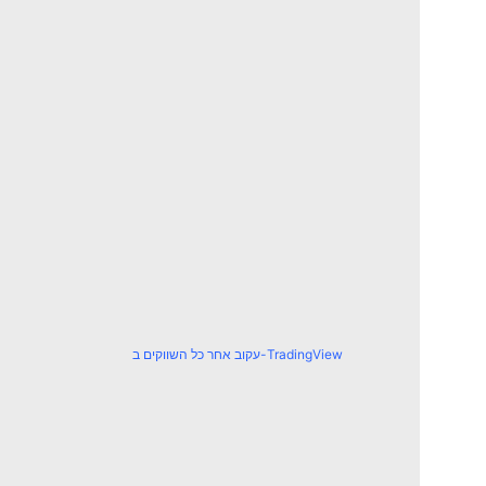
עקוב אחר כל השווקים ב-TradingView