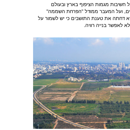
 חשיבות מגמות הציפוף בארץ ובעולם
יים, ועל המעבר ממודל "הפרחת השממה"
היא דחתה את טענת התושבים כי יש לשמור על
א לאפשר בנייה רוויה.