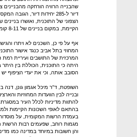
הקיימת, במקום בניינים של 8-11 קומות בתוכנית המקורית.
המרכזית של התושבים ועיריית רמת ה
היתה כי התוכנית, הכוללת בין היתר ב
הסובב אותה, וכי את יעדי הציפוף יש
השופטת, ד"ר מיכל אגמון גונן, דנה 
ובנייה לבין הוועדות המחוזיות והארצ
להתוות מדיניות לכלל העיר במסגרתה 
בהתאם לאופי השכונות הקיימות ולמ
בעמדת הרשות המקומית, על מוסדות ה
מגמות רוחב, שפעמים רבות הרשות 
והן חשובות במיוחד במדינה כמו מדי