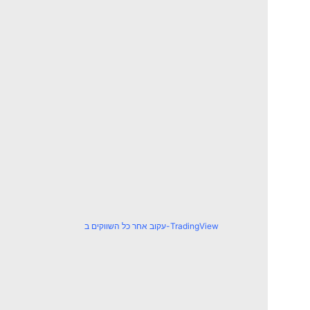
עקוב אחר כל השווקים ב-TradingView