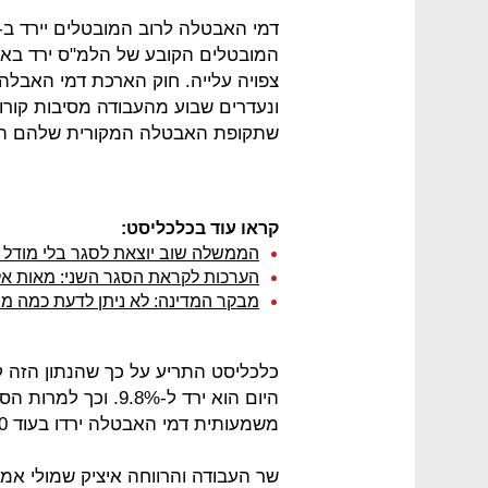
צפויה עלייה. חוק הארכת דמי האבלה
שתקופת האבטלה המקורית שלהם הסתיי
קראו עוד בכלכליסט:
הממשלה שוב יוצאת לסגר בלי מודל 
הערכות לקראת הסגר השני: מאות אל
מבקר המדינה: לא ניתן לדעת כמה מ
היום הוא ירד ל-9.8%
משמעותית דמי האבטלה ירדו בעוד 30 יום.
שר העבודה והרווחה איציק שמולי אמ