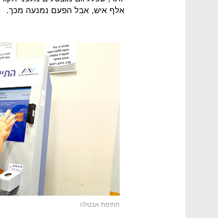
אלף איש, אבל הפעם נמנעה מכך.
חתימת אבטלה