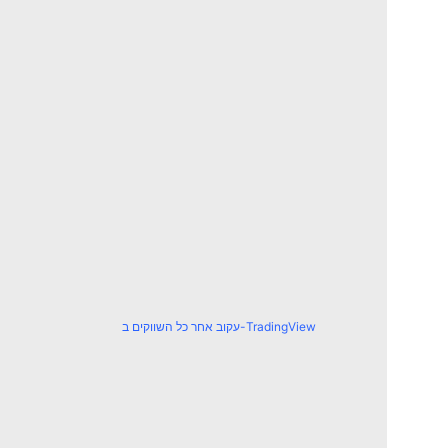
עקוב אחר כל השווקים ב-TradingView