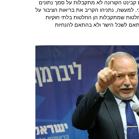
ת קבינט הקורונה לא מתקבלות על סמך נתונים
ני. למעשה, נתניהו הקריב את בריאות הציבור על
חלטות שמתקבלות הן החלטות בלתי חוקיות
התאם לשכל הישר ולא בהתאם להנחיות