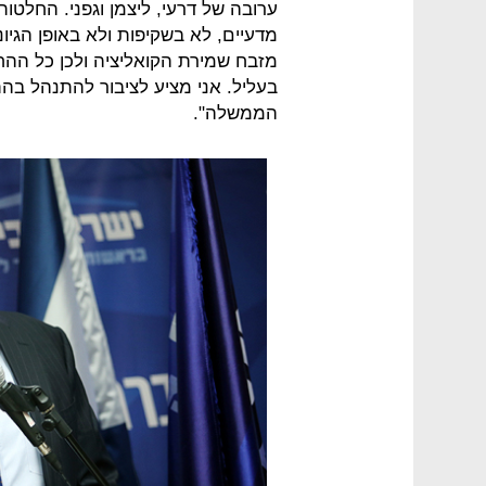
ערובה של דרעי, ליצמן וגפני. החלטו
מדעיים, לא בשקיפות ולא באופן הגיו
מזבח שמירת הקואליציה ולכן כל הה
בעליל. אני מציע לציבור להתנהל ב
הממשלה".