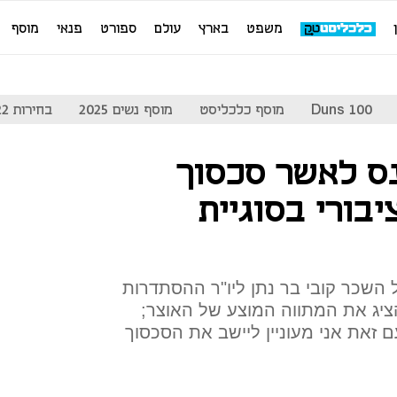
משפט
בארץ
עולם
ספורט
פנאי
מוסף
Duns 100
מוסף כלכליסט
מוסף נשים 2025
בחירות 2022
ס לאשר סכסוך
בורי בסוגיית
ל השכר קובי בר נתן ליו"ר ההסתדרות
ציג את המתווה המוצע של האוצר;
ם זאת אני מעוניין ליישב את הסכסוך