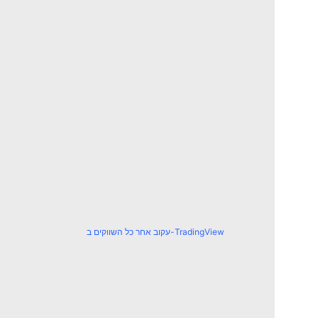
עקוב אחר כל השווקים ב-TradingView