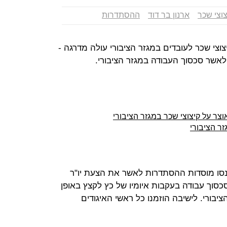
צוצי שכר
ארנון בר דוד
ההסתדרות
וצי שכר לעובדים במגזר הציבורי עולה מדרגה -
לאשר סכסוך העבודה במגזר הציבורי.
ר על קיצוצי שכר במגזר הציבורי
זר הציבורי
נסו מוסדות ההסתדרות לאשר את הצעת יו"ר
כסוך עבודה בעקבות איומיו של כץ לקצץ באופן
יבורי. לישיבה הוזמנו כל ראשי האיגודים