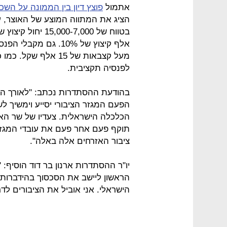
אתמול
פוצץ דיון בין הממונה על השכ
מעל קצבאות של 15 א
לפנסיה תקציבית.
בהודעת ההסתדרות נכתב: "לאורך הש
הפעם המגזר הציבורי יסייע וימשיך 
הכלכלה הישראלית. צעדיו של שר האוצ
תוקף פעם אחר פעם את עובדי המגזר ה
ציבור האזרחים אלה באלה".
יו"ר ההסתדרות ארנון בר דוד הוסיף: 
הראשון ליישב את הסכסוך בהידברות 
הישראלי. אני אוביל את הציבורים לדר