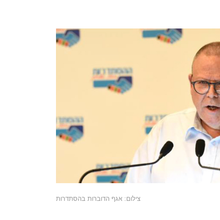
צילום: אגף הדוברות בהסתדרות