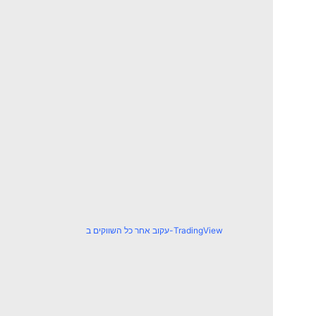
עקוב אחר כל השווקים ב-TradingView