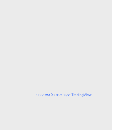
עקוב אחר כל השווקים ב-TradingView