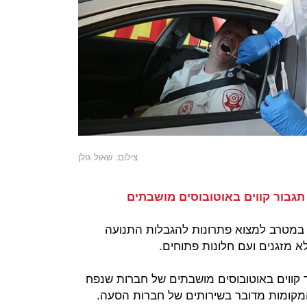
צילום: שאול גולן
 במטרב למצוא פתרונות להגבלות התנועה
ר קווים באוטובוסים מושבתים של חברות שנפח
מקומות מדובר בשירותים של חברות הסעה.