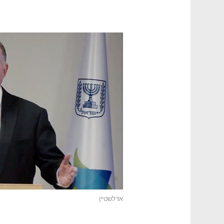
אדלשטיין