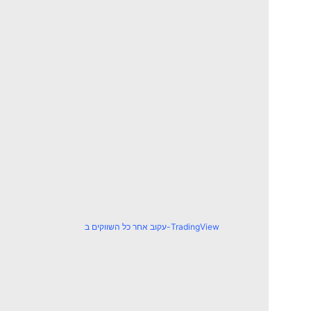
עקוב אחר כל השווקים ב-TradingView