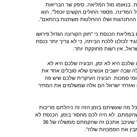
. בנאומו מול המליאה, סיפק שר הבריאות
 המדינה, מספר החולים הקשים יוכפל", הוא
 ההתנהגות ושלו ההחלטות משתנות בהתאם".
 במליאת הכנסת כי "חוק הקורונה הגדול פירושו
ד לכולנו ללכת הביתה, כי לא צריך יותר כנסת
אל, אין רשות מחוקקת יותר.
שלכם היא לא זמן, הבעיה שלכם היא לא
 שבה יושבים אנשים שלא סובלים אחד את
ומי סמכות. הבעיה העיקרית שלכם שיש פה
 ואזרחי ישראל הם אלה שמשלמים את המחיר
 כל מה שעשיתם בזמן הזה זה ניהלתם מריבות
הקמתם. לא היה לכם מחסור בזמן, הכנסת לא
עיכבה אתכם דקה אחת. הדבר היחיד שעיכב אתכם זה שהקמתם ממשלה של 36