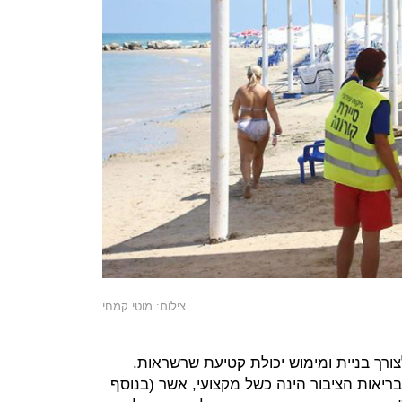
צילום: מוטי קמחי
צורך בניית ומימוש יכולת קטיעת שרשראות.
בריאות הציבור הינה כשל מקצועי, אשר (בנוסף