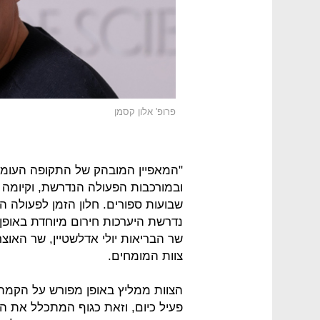
פרופ' אלון קסמן
"המאפיין המובהק של התקופה העומד
ובמורכבות הפעולה הנדרשת, וקיומה
שבועות ספורים. חלון הזמן לפעולה 
נדרשת היערכות חירום מיוחדת באופן 
שר הבריאות יולי אדלשטיין, שר האוצ
צוות המומחים.
הצוות ממליץ באופן מפורש על הקמת
פעיל כיום, וזאת כגוף המתכלל את 