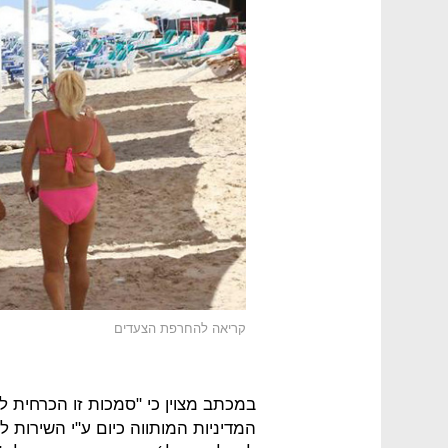
קריאה להחרפת הצעדים
במכתב מצוין כי "סמכות זו הכרחית ל
המדיניות המותווה כיום ע"י השירות ל