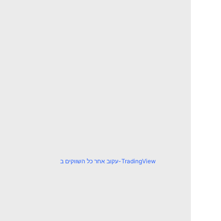
עקוב אחר כל השווקים ב-TradingView