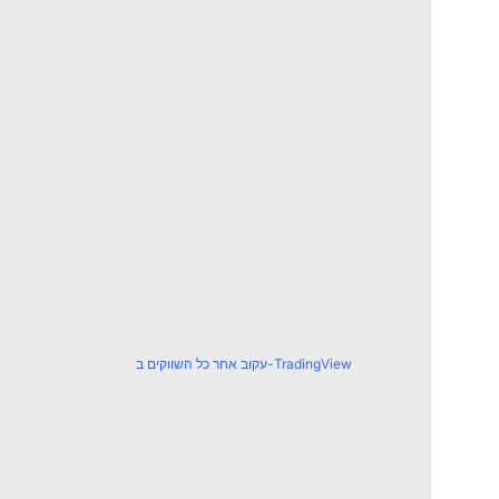
עקוב אחר כל השווקים ב-TradingView