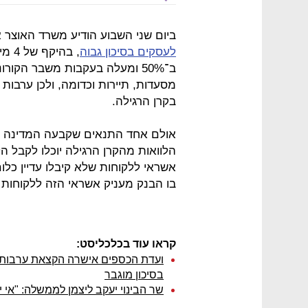
ביום שני השבוע הודיע משרד האוצר א
לעסקים בסיכון גבוה
, בה
ב־50% ומעלה בעקבות משבר הקור
בקרן הרגילה.
אולם אחד התנאים שקבעה המדינה ב
הלוואות מהקרן הרגילה יוכלו לקבל
אשראי ללקוחות שלא קיבלו עדיין כלו
בו הבנק מעניק אשראי הזה ללקוחות ב
קראו עוד בכלכליסט:
בסיכון מוגבר
שר הבינוי יעקב ליצמן לממשלה: "אי 