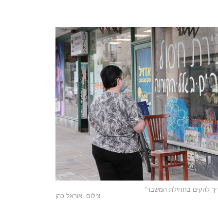
ריך להקים בתחילת המשבר"
צילום: אוראל כהן