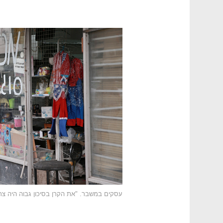
עסקים במשבר. "את הקרן בסיכון גבוה היה צ