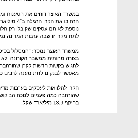
במשרד האוצר דוחים את הטענות ומזכ
הרחיבו את הק
נוספת לאותם עסקים שקיבלו רק הלו
לתת מקרן זו שבה ערבות המדינה נמו
ממשרד האוצר נמסר: "המסלול בסיכו
בצורה מהותית ממשבר הקורונה ולא קי
מאפשר לבנקים לתת מענה לרבים ככל
שהורחבה כמה פעמים לנוכח הביקוש 
בהיקף 13.9 מיליארד שקל.