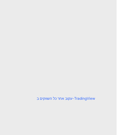
עקוב אחר כל השווקים ב-TradingView