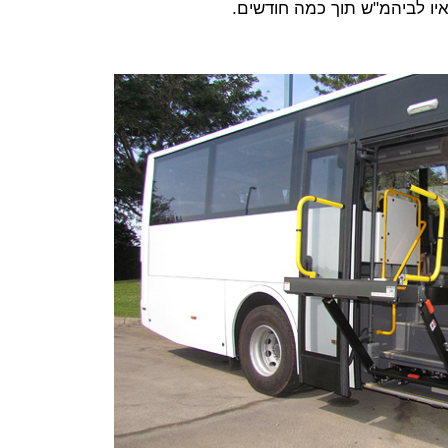
יו לביהמ"ש תוך כמה חודשים.