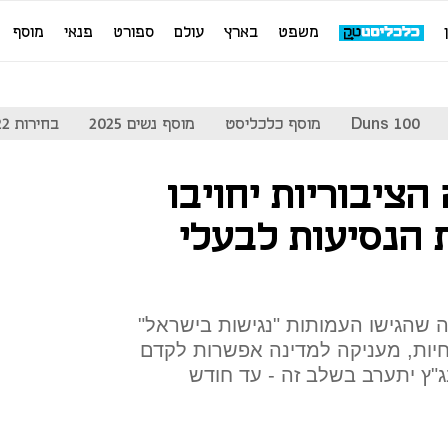
משפט
בארץ
עולם
ספורט
פנאי
מוסף
Duns 100
מוסף כלכליסט
מוסף נשים 2025
בחירות 2022
ציבוריות יחויבו
 הנסיעות לבעלי
 שהגישו העמותות "נגישות בישראל"
 חיות, מעניקה למדינה אפשרות לקדם
"ץ יתערב בשלב זה - עד חודש