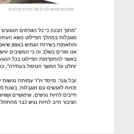
אוטובוס מונגש לנכים של חברת מרכבים
"מתוך הבנה כי כל הגורמים הנוגעים 
מוגבלות במהלך הפיילוט נושא העתירה
והתאמות בשירות הגמיש באופן שיאפש
באשר להתקדמות הפיילוט בכל הנוגע 
יוחלט על המשך הטיפול בעתירה", כת
יובל וגנר, מייסד ויו"ר עמותת נגישות
חייבים להיות נגישים, שימושיים ושווי
הציבור חייב להיות נגיש כבר מהתחל