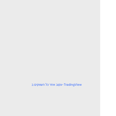
עקוב אחר כל השווקים ב-TradingView