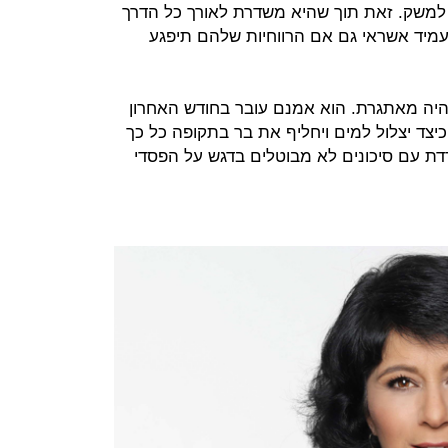
אי למשק. זאת תוך שהיא משדרת לאורך כל הדרך
להעמיד אשראי גם אם הרווחיות שלהם תיפגע
היה מאתגרת. הוא אמנם עובר בחודש האחרון
כיצד יצלול למים ויחליף את בר בתקופה כל כך
 עם סיכונים לא מבוטלים בדגש על הפסדי