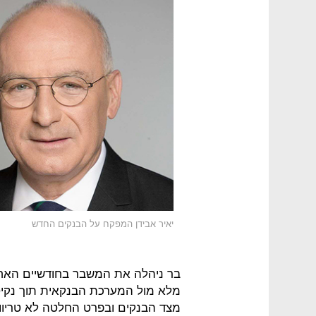
יאיר אבידן המפקח על הבנקים החדש
בר ניהלה את המשבר בחודשיים האחר
מלא מול המערכת הבנקאית תוך נק
מצד הבנקים ובפרט החלטה לא טריווי