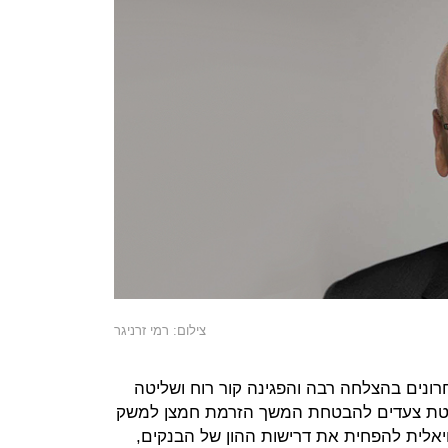
צילום: רמי זרניגר
ונים בהצלחה רבה והפגינה קור רוח ושליטה
יטת צעדים להבטחת המשך הזרמת חמצן למשק
אלית להפחית את דרישות ההון של הבנקים,