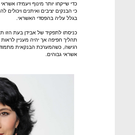
כדי שייקחו יותר מינוף ויעמידו אשר
כי הבנקים יציבים ואיתנים ויכולים 
בגלל עליה בהפסדי האשראי.
כניסתו לתפקיד של אבידן בעת הזו ת
תהליך חפיפה אך יהיה מעניין לראות 
רגישה, כשהמערכת הבנקאית מתמודדת
אשראי גבוהים.