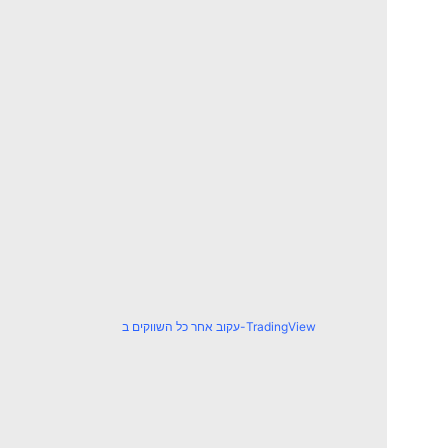
עקוב אחר כל השווקים ב-TradingView