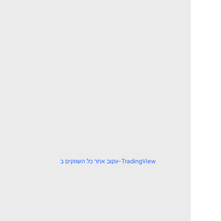
עקוב אחר כל השווקים ב-TradingView