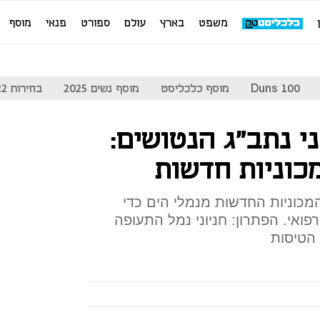
משפט
בארץ
עולם
ספורט
פנאי
מוסף
Duns 100
מוסף כלכליסט
מוסף נשים 2025
בחירות 2022
ני נתב"ג הנטושים:
כוניות חדשות
המכוניות החדשות מנמלי הים כדי
רפואי. הפתרון: חניוני נמל התעופה
 הטיסות