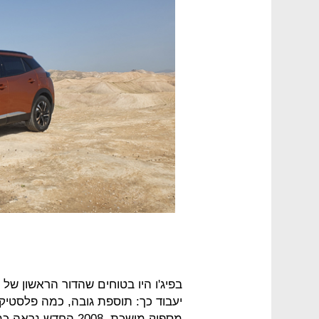
יעבוד כך: תוספת גובה, כמה פלסטיקי
מספיק מושכת. 2008 