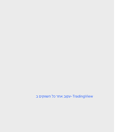
עקוב אחר כל השווקים ב-TradingView