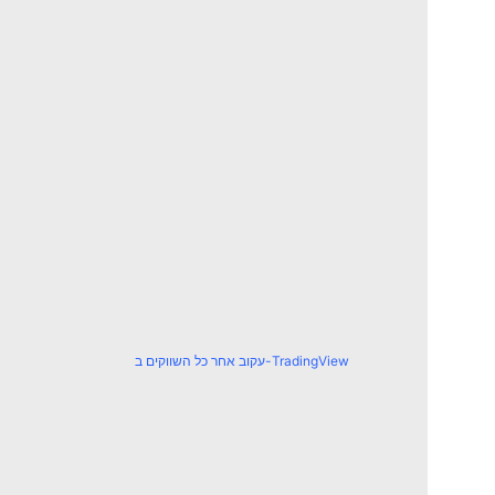
עקוב אחר כל השווקים ב-TradingView