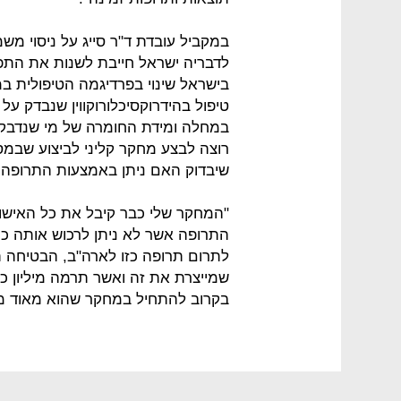
במקביל עובדת ד"ר סייג על ניסוי מ
לדבריה ישראל חייבת לשנות את התפ
בישראל שינוי בפרדיגמה הטיפולית במ
טיפול בהידרוקסיכלורוקווין שנבדק ע
במחלה ומידת החומרה של מי שנדבק 
שיבדוק האם ניתן באמצעות התרופה 
"המחקר שלי כבר קיבל את כל האישור
התרופה אשר לא ניתן לרכוש אותה כ
לתרום תרופה כזו לארה"ב, הבטיחה ת
שמייצרת את זה ואשר תרמה מיליון כ
בקרוב להתחיל במחקר שהוא מאוד מש