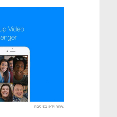
שיחות וידאו בפייסבוק