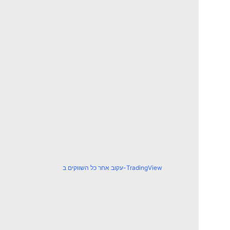
עקוב אחר כל השווקים ב-TradingView