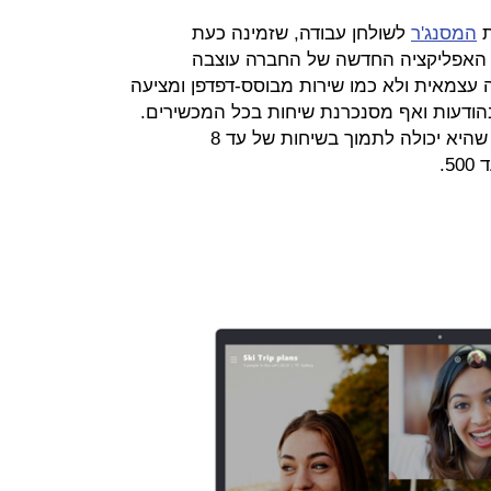
ת
המסנג'ר
לשולחן עבודה, שזמינה כעת
. האפליקציה החדשה של החברה עוצבה
עצמאית ולא כמו שירות מבוסס-דפדפן ומציעה
ובהודעות ואף מסנכרנת שיחות בכל המכשירים.
החיסרון של האפליקציה החדשה הוא שהיא יכולה לתמוך בשיחות של עד 8
5.