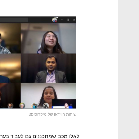
שיחות הווידאו של מיקרוסופט
לאלו מכם שמתכננים גם לעבוד בערב 