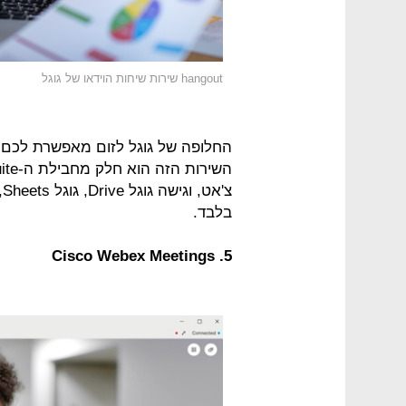
hangout שירות שיחות הוידאו של גוגל
בלבד.
5. Cisco Webex Meetings