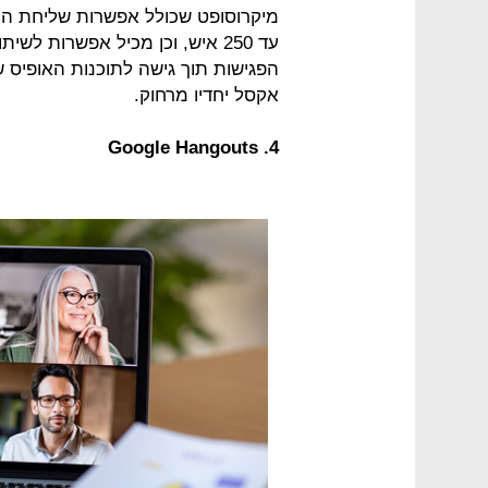
מיקרוסופט שכולל אפשרות שליחת הודע
עד 250 איש, וכן מכיל אפשרות לש
הפגישות תוך גישה לתוכנות האופיס 
אקסל יחדיו מרחוק.
4. Google Hangouts