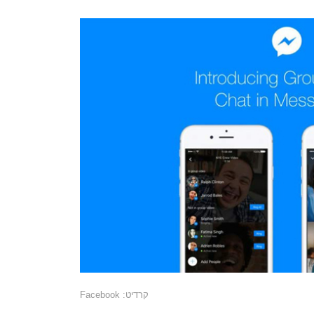
קרדיט: Facebook