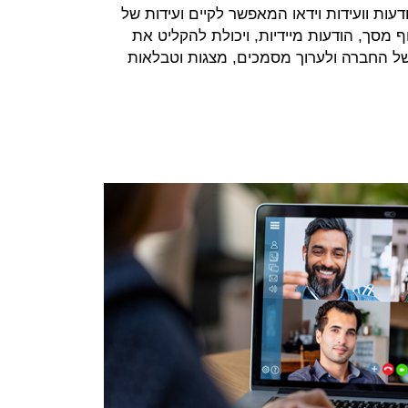
ות וועידות וידאו המאפשר לקיים ועידות של
יתוף מסך, הודעות מיידיות, ויכולת להקליט את
של החברה ולערוך מסמכים, מצגות וטבלאות