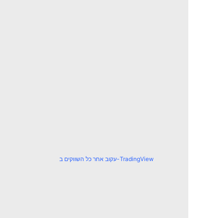
עקוב אחר כל השווקים ב-TradingView