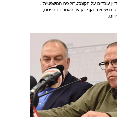
דיין עובדים על הקונסטרוקציה המשפטית".
סכם שיהיה תקף רק עד לאחר חג הפסח,
רום.