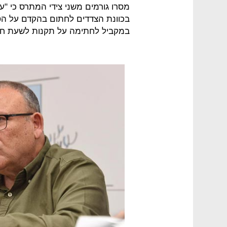
מסרו גורמים משני צידי המתרס כי "ע
בכוונת הצדדים לחתום בהקדם על ה
במקביל לחתימה על תקנות לשעת חי