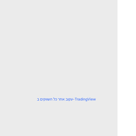
עקוב אחר כל השווקים ב-TradingView