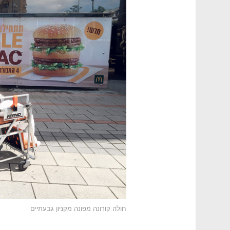
חולה קורונה מפונה מקניון גבעתיים