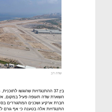
שדה דב
בין 37 ההתנגדויות שהוגשו לתוכנ
השארת שדה תעופה פעיל במקום, אשר
חברת ארקיע ושכנים המתגוררים בסמי
התנגדויות אלה בטענה כי אף גורם ל