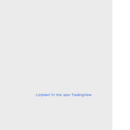
עקוב אחר כל השווקים ב-TradingView