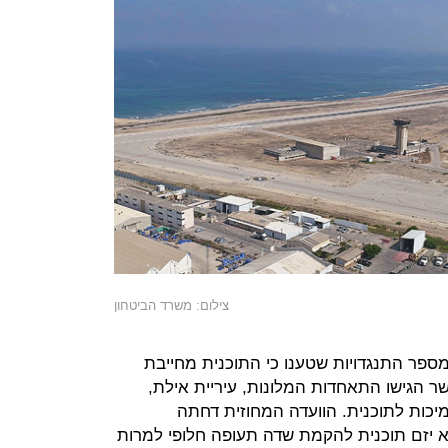
צילום: משרד הביטחון
ית, מספר התנגדויות שטענו כי התוכנית מחייבת
 הגישו התאחדות המלונות, עיריית אילת,
כות לתוכנית. הוועדה המחוזית דחתה
א יזם תוכנית להקמת שדה תעופה חלופי למרות