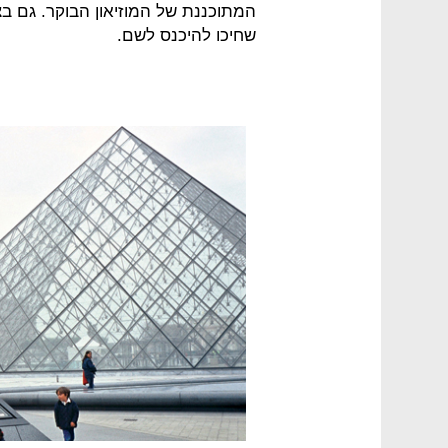
המתוכננת של המוזיאון הבוקר. גם בצ
שחיכו להיכנס לשם.