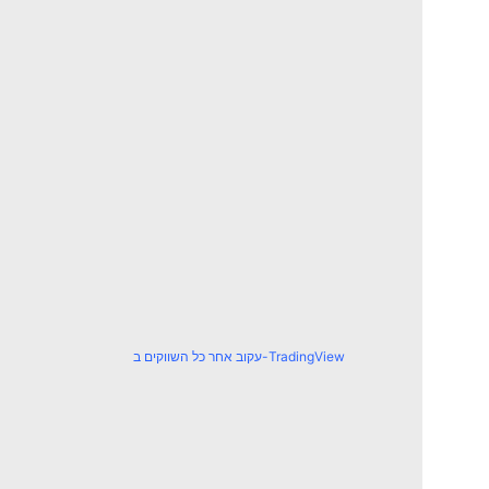
עקוב אחר כל השווקים ב-TradingView