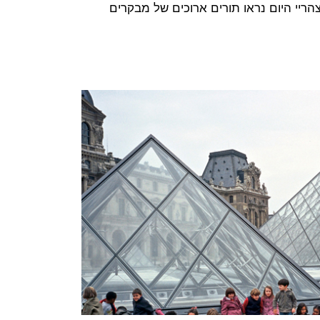
הריי היום נראו תורים ארוכים של מבקרים