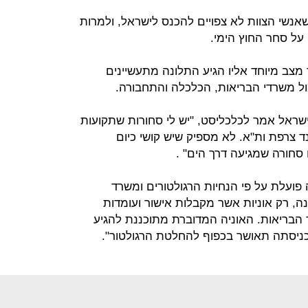
אנשי הצוות לא צפויים להכנס לישראל, ולמרות
על סחר החוץ הימי.
צב מיוחד אליו הגיע התלונה מתעשיינים
מול משרדי הבריאות, הכלכלה והתחבורה.
שראל אמר לכלכליסט, "יש לי סחורות שתקועות
 צרפת ות"א. לא מספיק שיש קושי כיום
 סחורה שמגיעה דרך הים" .
ועלת על פי הנחיות הרגולטורים ומשרד
ה, רק אוניות אשר מקבלות אישור ועומדות
הבריאות. האוניה המדוברת מתוכננת להגיע
ניסתה תאושר בכפוף להחלטת הרגולטור".