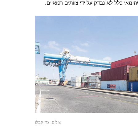
אי כלל לא נבדק על ידי צוותים רפואיים.
צילום: גדי קבלו