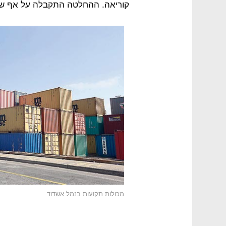
קוריאה. ההחלטה התקבלה על אף שהימ
מכולות תקועות בנמל אשדוד