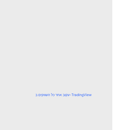
עקוב אחר כל השווקים ב-TradingView