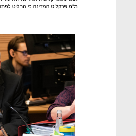
מ"מ פרקליט המדינה כי החליט לפתו