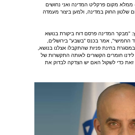
- ממלא מקום פרקליט המדינה ואני נחושים
ם שלטון החוק במדינה, ולמען ביצור מעמדה
ץ: "מבקר המדינה פרסם דוח ביקורת בנושא
חמישי", אמר בכנס "בשבע" בירושלים,
במסגרת בחינת פניות שהתקבלו אצלנו בנושא,
ידנו חומרים הקשורים לאותה התקשרות של
את כדי לשקול האם יש הצדקה לבדוק את