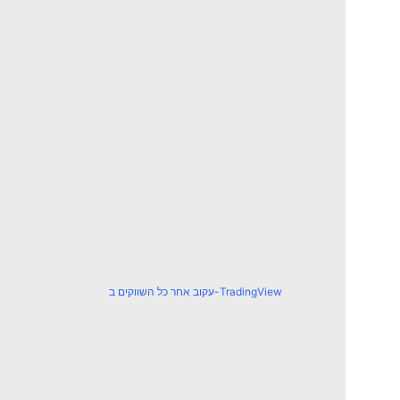
עקוב אחר כל השווקים ב-TradingView