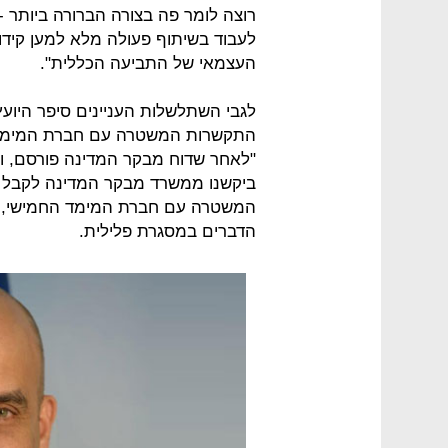
רוצה לומר פה בצורה הברורה ביותר 
לעבוד בשיתוף פעולה מלא למען קידו
העצמאי של התביעה הכללית".
לגבי השתלשלות העניינים סיפר היוע
התקשרות המשטרה עם חברת המימד ה
"לאחר שדוח מבקר המדינה פורסם, ו
ביקשנו ממשרד מבקר המדינה לקבל ל
המשטרה עם חברת המימד החמישי, ז
הדברים במסגרת פלילית.