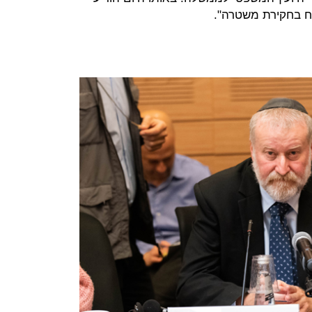
ח בחקירת משטרה".