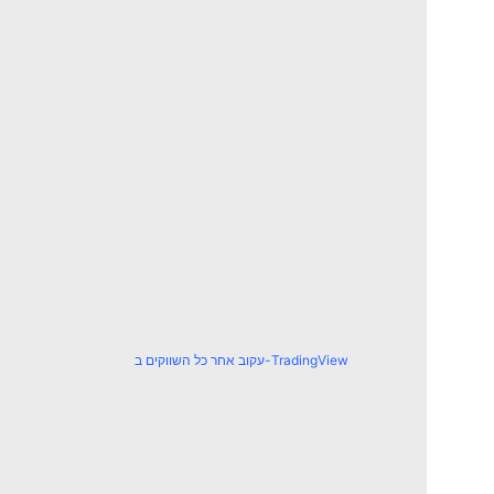
עקוב אחר כל השווקים ב-TradingView