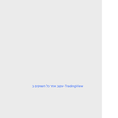
עקוב אחר כל השווקים ב-TradingView