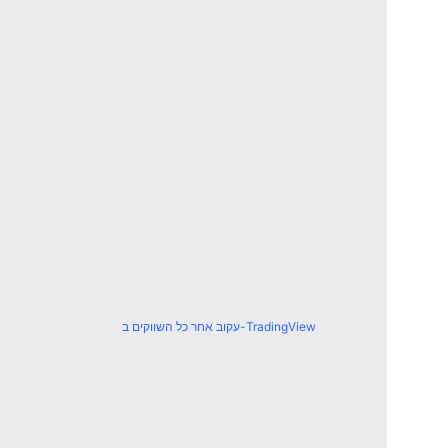
עקוב אחר כל השווקים ב-TradingView