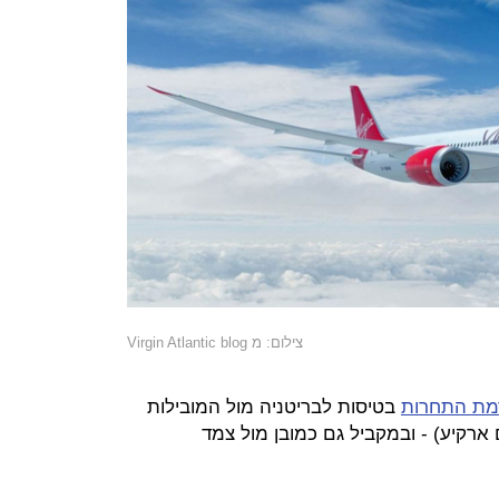
צילום: מ Virgin Atlantic blog
מת התחרות
בטיסות לבריטניה מול המובילות
גם ארקיע) - ובמקביל גם כמובן מול צמד