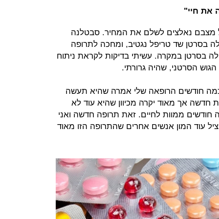
 את חיי"
ל מצבם נאלצים לשלם את המחיר. סבטלנה
נה, חולה בסרטן שד טריפל נגטיב, ומחכה לתרופה
ולה בסרטן במקרה. עשיתי בדיקות לקראת ניתוח
גוש הסרטני, שהיה גרורתי.
 כמה חודשים הרופאה שלי אמרה שהיא תעשה
ית חדשה אך מאוד יקרה מכיוון שהיא עוד לא
ה חודשים ממוות לחיים. זאת תרופה חדשה ואני
הציל עוד המון אנשים אחרים שהתרופה הזו מאוד