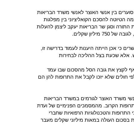
סוערים בין אנשי האוצר לאנשי משרד הבריאות
 הטיוטה להסכם הקואליציוני בין מפלגות
דות התורה וסגן שר הבריאות יעקב ליצמן להעלות
ים כי אכן הייתה היענות לעמוד בדרישה זו,
. אלא שכעת בצל ההליכה לבחירות
ואף לקצץ את גובה הסל מהסכום שבו עמד
 חולים שלא יזכו לקבל את התרופות להן הם
אנשי משרד האוצר לגורמים במשרד הבריאות
רופות הקרוב. מהמסמכים הפנימיים של ועדת
התרופות והטכנולוגיות הרפואיות שחברי
ות בסכום העולה במאות מיליוני שקלים מעבר