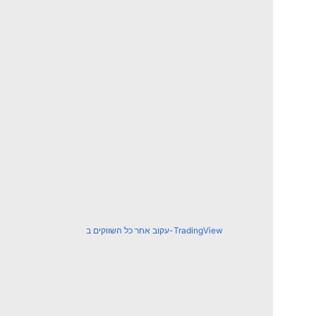
עקוב אחר כל השווקים ב-TradingView