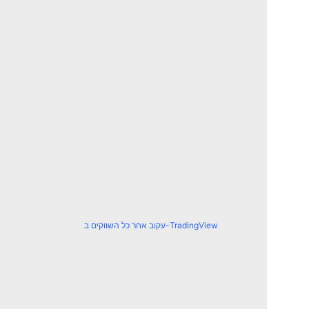
עקוב אחר כל השווקים ב-TradingView