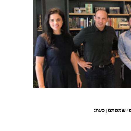
פי שמסתמן כעת: