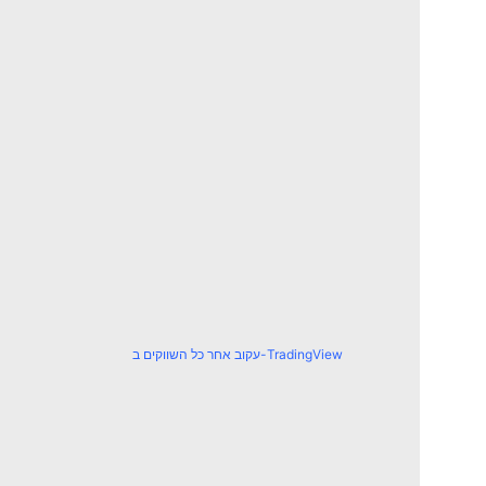
עקוב אחר כל השווקים ב-TradingView