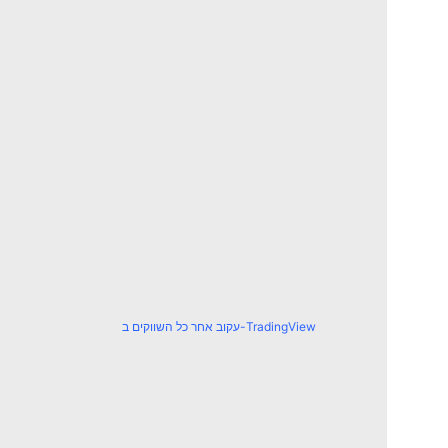
עקוב אחר כל השווקים ב-TradingView