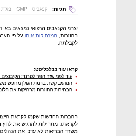
קנאביס
GMP
בזלת
תגיות:
יצרני הקנאביס הרפואי נמצאים באי ו
החוזרות,
המרחיקות אותו
לקבלתה.
קראו עוד בכלכליסט:
עוד לפני שזה הפך לטרנד: הקיבוצים 
המושב קשת ברמת הגולן מחפש משקי
הבחירות החוזרות מרחיקות את חלום
החברות החדשות שקמו לקראת הייצוא
לקראתו, מתחילות להרגיש את לחץ הזמ
משרד הבריאות לא עדכן את הנהלים