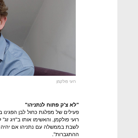
רועי פולקמן
"לא צ'ק פתוח לנתניהו"
פעילים של מפלגת כחול לבן הפגינו בס
רועי פולקמן, והאשימו אותו ב"זיג זג
לשבת בממשלה עם נתניהו אם יהיה 
ההתגברות".