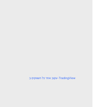
עקוב אחר כל השווקים ב-TradingView