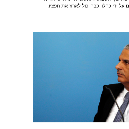
ל ידי כחלון כבר יכול לארוז את חפציו.