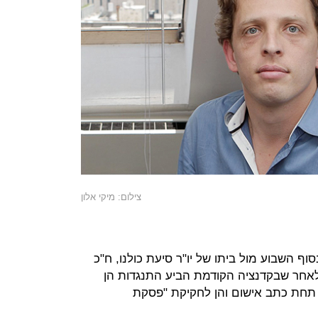
צילום: מיקי אלון
וף השבוע מול ביתו של יו"ר סיעת כולנו, ח"כ
" לאחר שבקדנציה הקודמת הביע התנגדות הן
תחת כתב אישום והן לחקיקת "פסקת