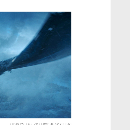
הסדרה עצמה יושבת על כס הפיראטיות