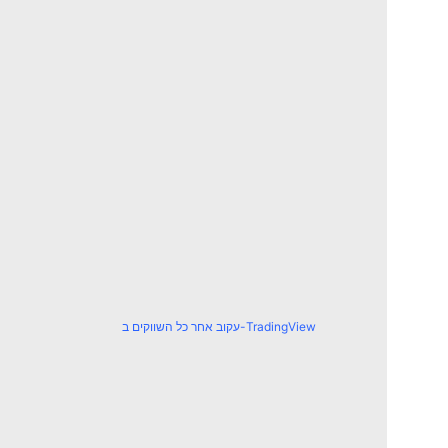
עקוב אחר כל השווקים ב-TradingView