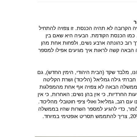
ר
יה הקרובה לא תהיה הכנסת. זו צפויה להתחיל
ם, כמו הכנסת הקודמת. הבעיה היא שאם בין
ורך רוב כהונתה ארבע נשים, ולפחות אחת מהן
 הבאה קשה לראות איך מגיעים אפילו למספר
, מלבד שקד (הבית היהודי, הימין החדש), גם
 חברתי גילה גמליאל (הליכוד) ושרת הקליטה
שלממשלה הבאה לא צפויה אף אחת מהמפלגות
ת החרדיות, כי אין בהן נשים; האחרות, כי אין
עם רגב, גמליאל ואולי ציפי חוטובלי מהליכוד.
כלומר, כדי להגיע למספר השרות שהיו בממשלה