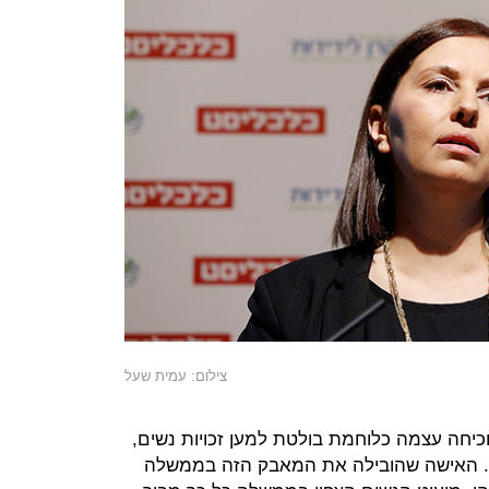
צילום: עמית שעל
כיחה עצמה כלוחמת בולטת למען זכויות נשים,
 האישה שהובילה את המאבק הזה בממשלה