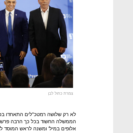
צמרת כחול לבן
לא רק שלושה רמטכ"לים התאחדו בכחו
הממשלה החשוד בכל כך הרבה פרשיות 
אלופים במיל' ומשנה לראש המוסד לשע