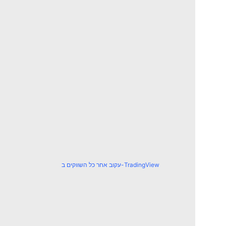
עקוב אחר כל השווקים ב-TradingView