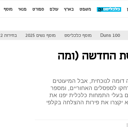
משפט
בארץ
עולם
ספורט
פנאי
מוסף
Duns 100
מוסף כלכליסט
מוסף נשים 2025
בחירות 2022
ת החדשה (ומה
דומה לנוכחית, אבל המיעוטים
ידחקו לספסלים האחוריים, ומספר
 בעלי התמחות כלכלית יפנו את
א יקצרו את פירות ההצלחה בקלפי