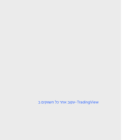
עקוב אחר כל השווקים ב-TradingView