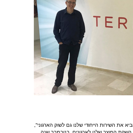
 את השירות הייחודי שלנו גם לשוק הארגוני",
השקת המוצר שלנו לארגונים, בנובמבר שנה