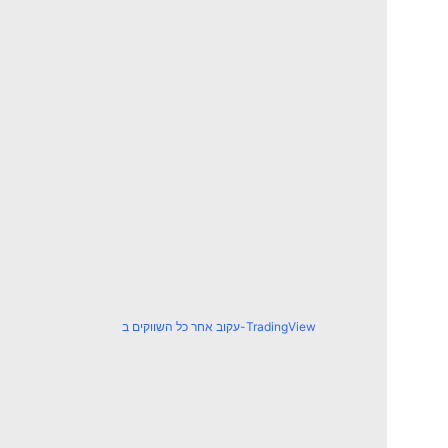
עקוב אחר כל השווקים ב-TradingView