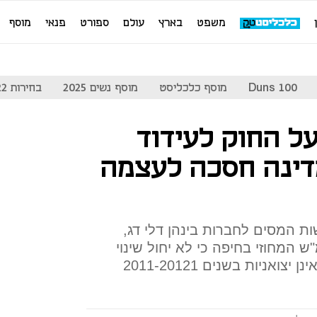
משפט
בארץ
עולם
ספורט
פנאי
מוסף
Duns 100
מוסף כלכליסט
מוסף נשים 2025
בחירות 2022
ל החוק לעידוד
דינה חסכה לעצמה
ת המסים לחברות בינהן דלי דג,
ש המחוזי בחיפה כי לא יחול שינוי
אניות בשנים 2011-20121