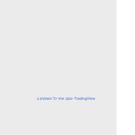
עקוב אחר כל השווקים ב-TradingView