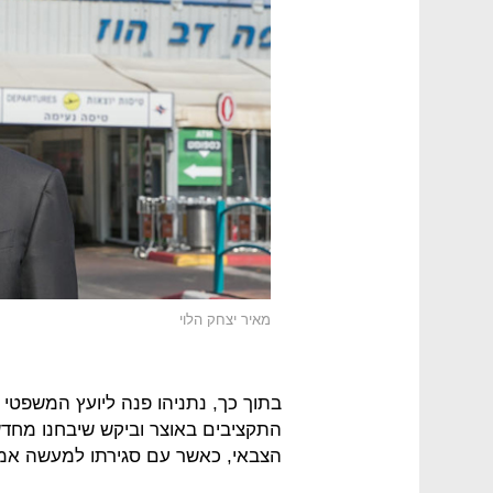
מאיר יצחק הלוי
בתוך כך, נתניהו פנה ליועץ המשפטי
התקציבים באוצר וביקש שיבחנו מחד
הצבאי, כאשר עם סגירתו למעשה אמו