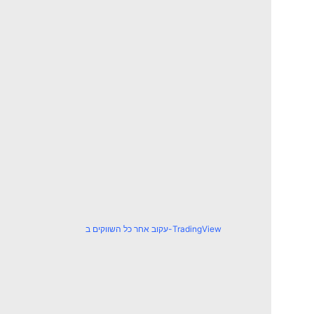
עקוב אחר כל השווקים ב-TradingView