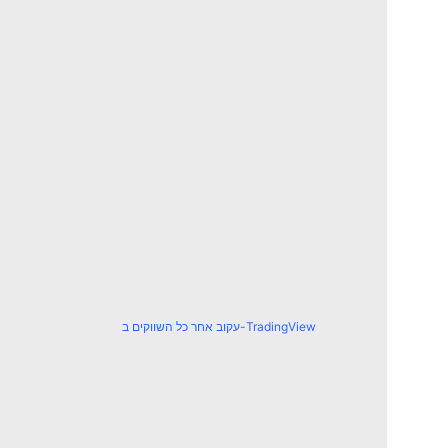
עקוב אחר כל השווקים ב-TradingView