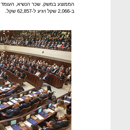
ב-2,066 שקל ויגיע ל-62,857 שקל.