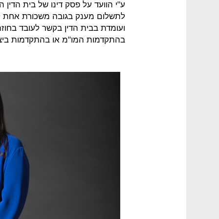
ע"י הוועד על פסק דינו של בית הדין 
לתשלום מענק בגובה משכורת אחת לכל
ועומדת בבית הדין בקשר לעובד בחוז
בהתקדמות המו"מ או בהתקדמות ביצו