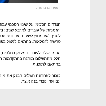
סמדר ברבר צדיק
הצדדים הסכימו על שינוי הסכמי עבו
והזמניות של עובדים לארבע שנים; ביט
לסניף ו/או מחוץ לשעות העבודה; הס
פרישה לגמלאות, בהתאם לניצול בפו
הבנק ישלם לעובדים מענק בחלקים,
חלק מהתשלום מותנה בהתקדמות הי
בהתאם לתוכנית.
כזכור לאחרונה השלים הבנק את מיזו
עם ועד עובדי בנק אוצר.