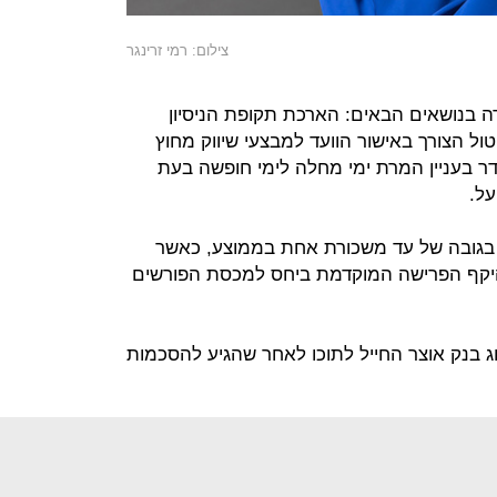
צילום: רמי זרינגר
דה בנושאים הבאים: הארכת תקופת הניסיון
ול הצורך באישור הוועד למבצעי שיווק מחוץ
דר בעניין המרת ימי מחלה לימי חופשה בעת
על.
 בגובה של עד משכורת אחת בממוצע, כאשר
קף הפרישה המוקדמת ביחס למכסת הפורשים
ג בנק אוצר החייל לתוכו לאחר שהגיע להסכמות