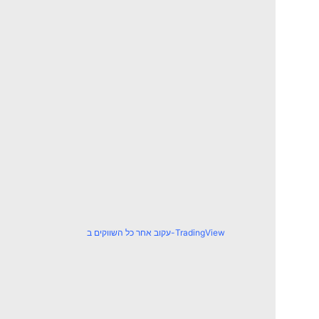
עקוב אחר כל השווקים ב-TradingView