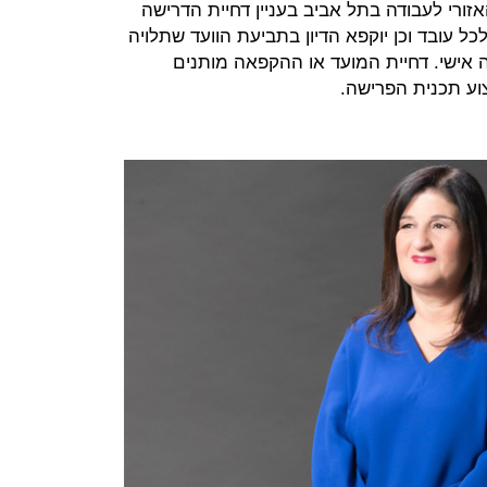
האזורי לעבודה בתל אביב בעניין דחיית הדרישה
 עובד וכן יוקפא הדיון בתביעת הוועד שתלויה
ה אישי. דחיית המועד או ההקפאה מותנים
ע תכנית הפרישה.