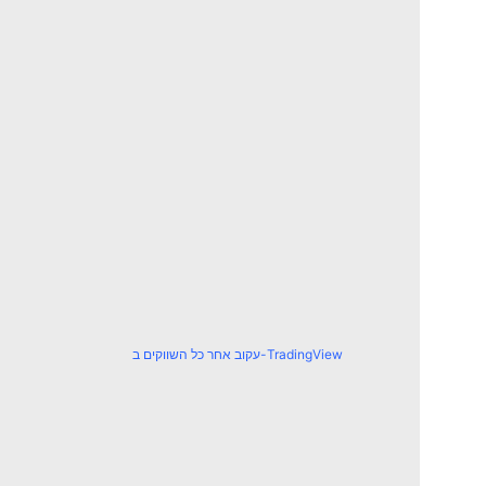
עקוב אחר כל השווקים ב-TradingView