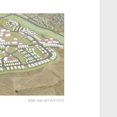
הדמיית פרויקט שגב שלום