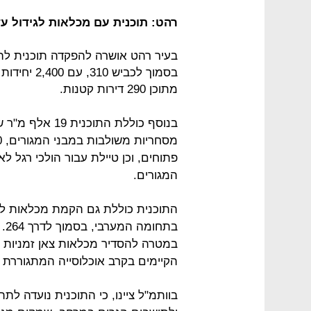
רהט: תוכנית עם מכלאות לגידול עד
בעיר רהט אושרה להפקדה תוכנית לה
מתוכן 290 דירות קטנות.
פתוחים, וכן טיילת עבור הולכי רגל ל
המגורים.
התוכנית כוללת גם הקמת מכלאות לגי
במטרה להסדיר מכלאות צאן זמניות 
הקיימים בקרב אוכלוסייה המתגוררת ב
בוותמ"ל ציינו, כי התוכנית נועדה ל