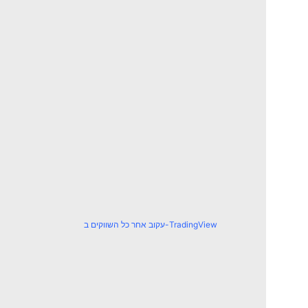
עקוב אחר כל השווקים ב-TradingView