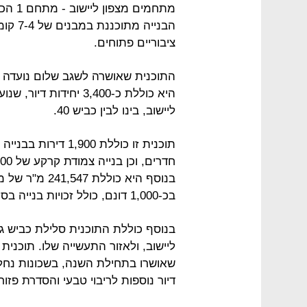
הבנייה
ציבוריים פתוחים.
התוכנית שאושרה לשגב שלום נועדה 
ליישוב, בינו לבין כביש 40.
בנוסף היא כולל
בכ-1,000 דונם, כולל זכויות בנייה בסך של 28 אלף מ"ר למסחר ולתעסוקה..
ליישוב, ולאזור התעשייה שלו. תוכנית 
דיור נוספות לריבוי טבעי והסדרת פזור