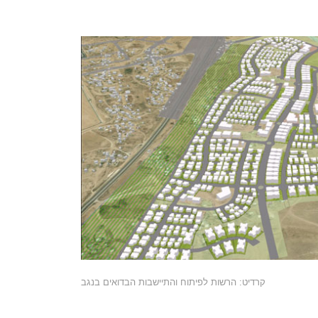
קרדיט: הרשות לפיתוח והתיישבות הבדואים בנגב