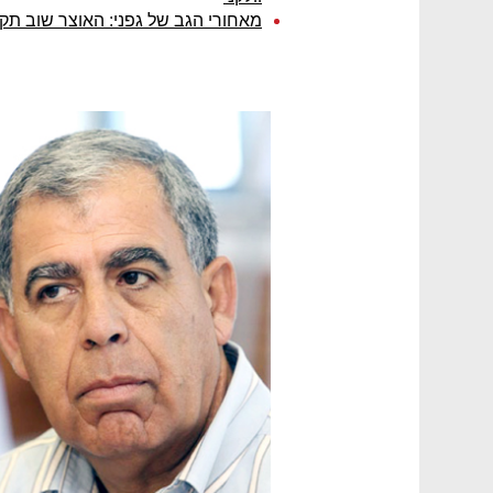
מאחורי הגב של גפני: האוצר שוב תק