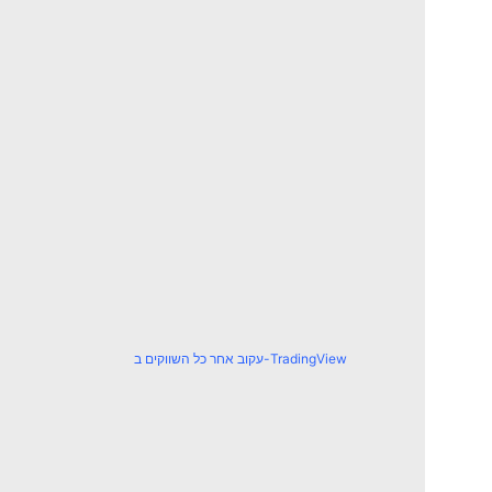
עקוב אחר כל השווקים ב-TradingView