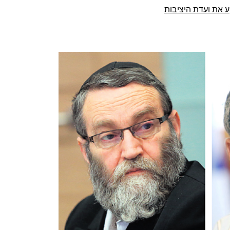
ע את ועדת היציבות