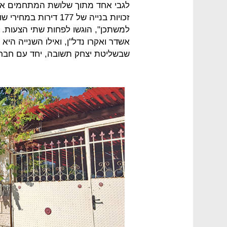
לגבי אחד מתוך שלושת המתחמים אשר
למשתכן", הוגשו לפחות שתי הצעות.
אשדר ואקרו נדל"ן, ואילו השנייה ה
שבשליטת יצחק תשובה, יחד עם חבר