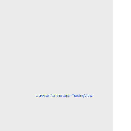
עקוב אחר כל השווקים ב-TradingView