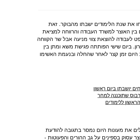
יפתחו את שנת הלימודים ישבתו מהבוקר. זאת
בין האוצר למשרד העבודה והרווחה למציאת
ט לעבודה להוצאת צווי מניעה אבל שר הקווחה
ון. ביום שישי הפותתה פגישת משא ומתן בין
 היום זמן קצר לאחר שהחלה ובנעמת האשימו
ים יושבתו ביום ראשון
רבוס שתוכננה למחר
ראשון ללימודים
ם את מעונות היום נמסר בתגובה להודעת
 עסוק בספינים על גב ההורים והפעוטות -