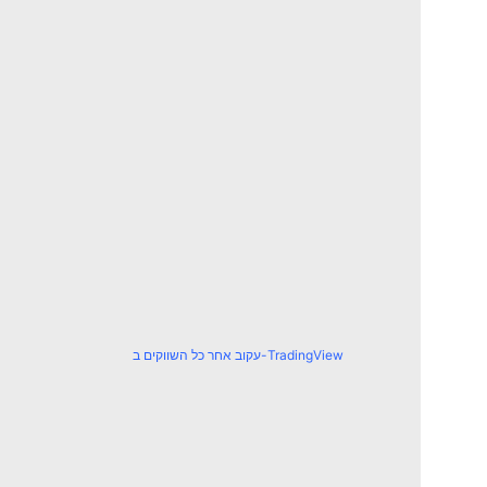
עקוב אחר כל השווקים ב-TradingView