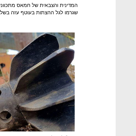
המדינית והצבאית של חמאס מתכוונים
שגרמו לגל ההצתות בעוטף עזה בשלו