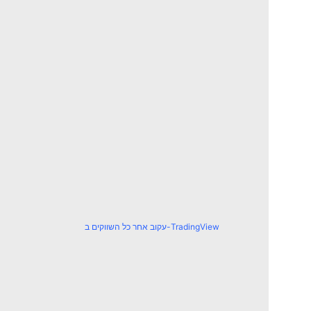
עקוב אחר כל השווקים ב-TradingView