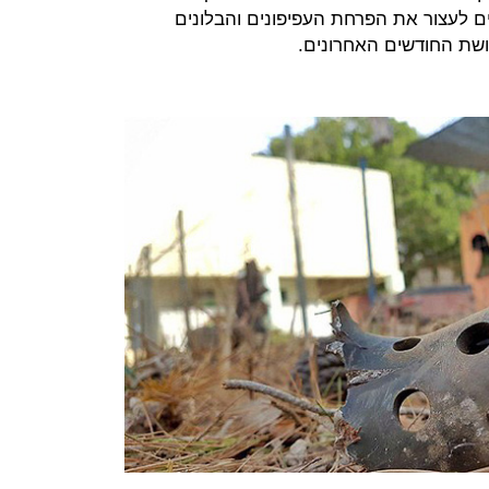
 לעצור את הפרחת העפיפונים והבלונים
שת החודשים האחרונים.